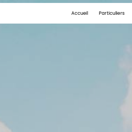
Accueil
Particuliers