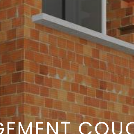
GEMENT COU