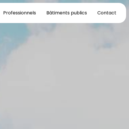
Professionnels
Bâtiments publics
Contact