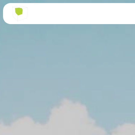
Panneau de gestion des cookies