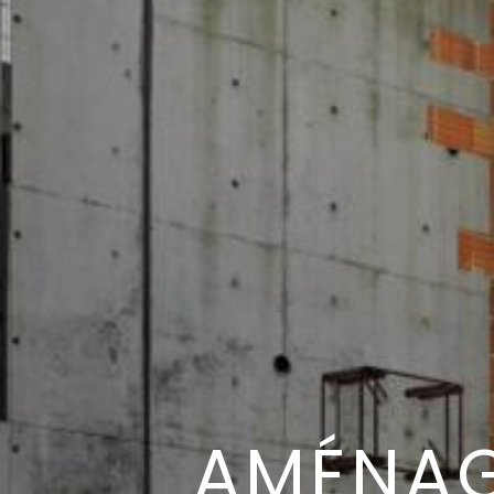
AMÉNA