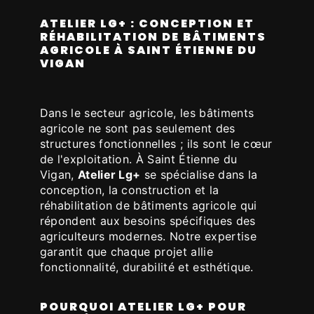
ATELIER LG+ : CONCEPTION ET
RÉHABILITATION DE BÂTIMENTS
AGRICOLE À SAINT ÉTIENNE DU
VIGAN
Dans le secteur agricole, les bâtiments
agricole ne sont pas seulement des
structures fonctionnelles ; ils sont le cœur
de l'exploitation. À Saint Étienne du
Vigan,
Atelier Lg+
se spécialise dans la
conception, la construction et la
réhabilitation de bâtiments agricole qui
répondent aux besoins spécifiques des
agriculteurs modernes. Notre expertise
garantit que chaque projet allie
fonctionnalité, durabilité et esthétique.
POURQUOI ATELIER LG+ POUR