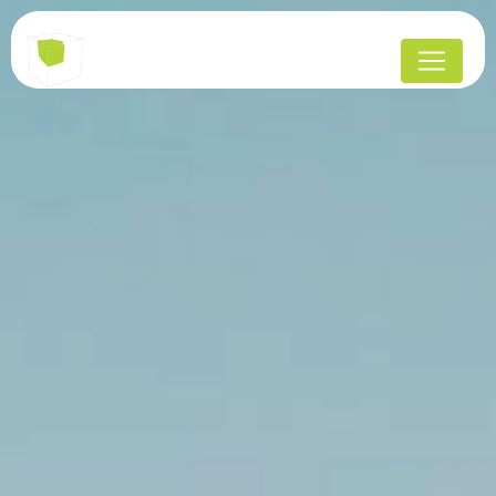
Panneau de gestion des cookies