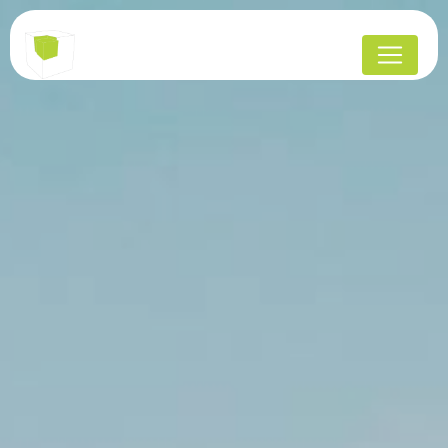
Panneau de gestion des cookies