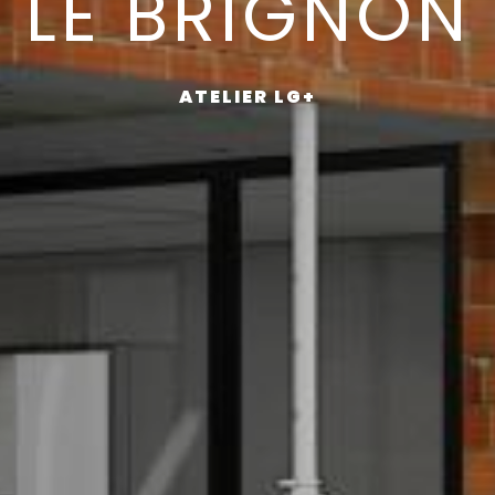
LE BRIGNON
ATELIER LG+