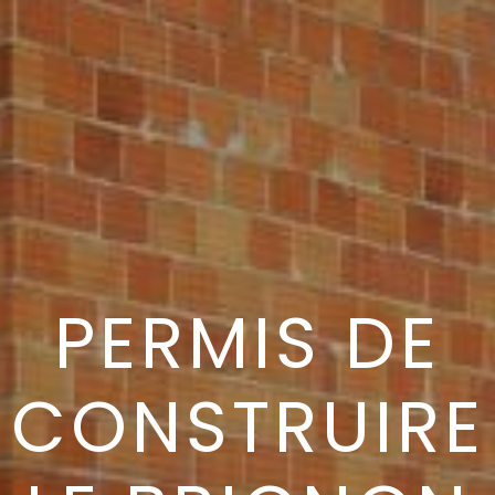
PERMIS DE
CONSTRUIRE