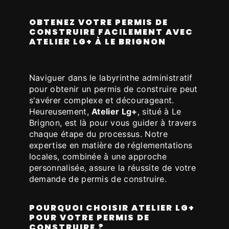
OBTENEZ VOTRE PERMIS DE
CONSTRUIRE FACILEMENT AVEC
ATELIER LG+ À LE BRIGNON
Naviguer dans le labyrinthe administratif
pour obtenir un permis de construire peut
s'avérer complexe et décourageant.
Heureusement,
Atelier Lg+
, situé à Le
Brignon, est là pour vous guider à travers
chaque étape du processus. Notre
expertise en matière de réglementations
locales, combinée à une approche
personnalisée, assure la réussite de votre
demande de permis de construire.
POURQUOI CHOISIR ATELIER LG+
POUR VOTRE PERMIS DE
CONSTRUIRE ?