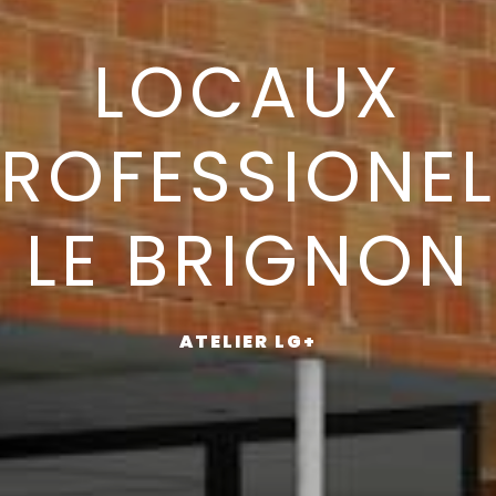
LOCAUX
ROFESSIONE
LE BRIGNON
ATELIER LG+