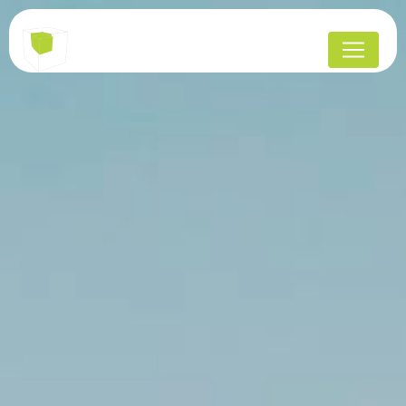
Panneau de gestion des cookies