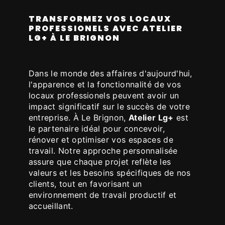
TRANSFORMEZ VOS LOCAUX
PROFESSIONELS AVEC ATELIER
LG+ À LE BRIGNON
Dans le monde des affaires d'aujourd'hui,
l'apparence et la fonctionnalité de vos
locaux professionels peuvent avoir un
impact significatif sur le succès de votre
entreprise. À Le Brignon,
Atelier Lg+
est
le partenaire idéal pour concevoir,
rénover et optimiser vos espaces de
travail. Notre approche personnalisée
assure que chaque projet reflète les
valeurs et les besoins spécifiques de nos
clients, tout en favorisant un
environnement de travail productif et
accueillant.