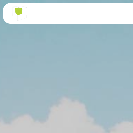
Panneau de gestion des cookies