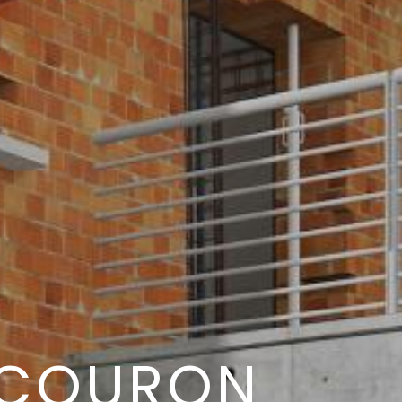
UCOURON