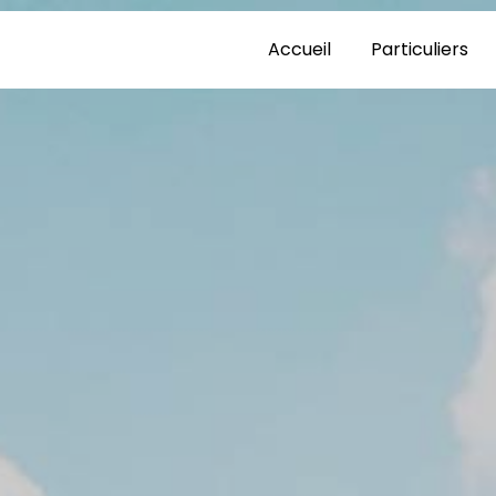
Accueil
Particuliers