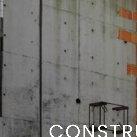
CONSTR