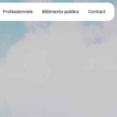
Professionnels
Bâtiments publics
Contact