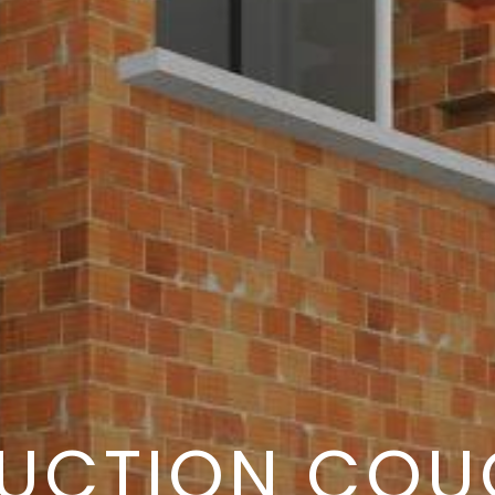
UCTION CO