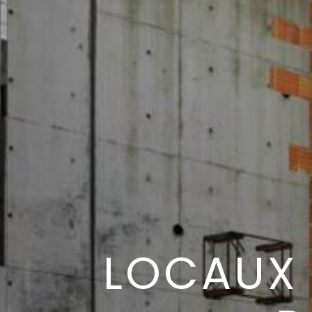
LOCAUX 