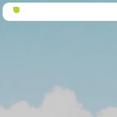
Panneau de gestion des cookies