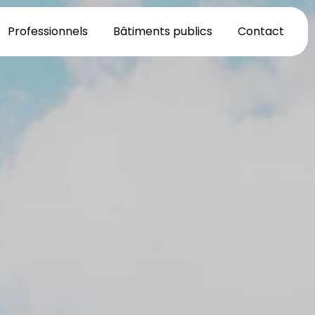
Professionnels
Bâtiments publics
Contact