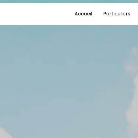
Accueil
Particuliers