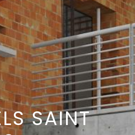
LS SAINT