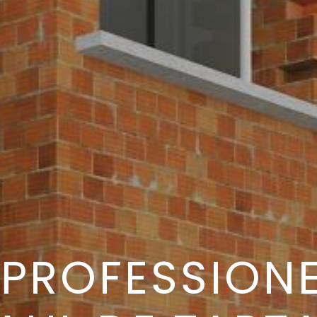
PROFESSIONE