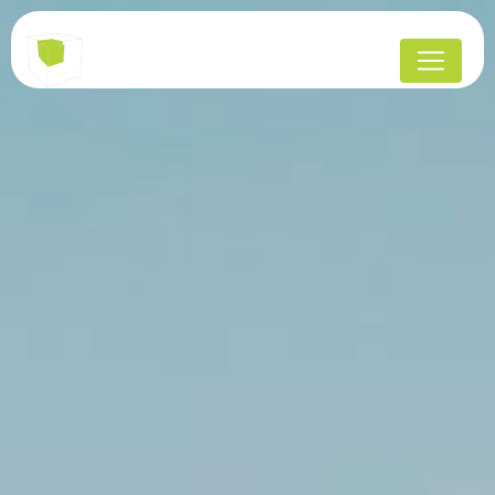
Panneau de gestion des cookies