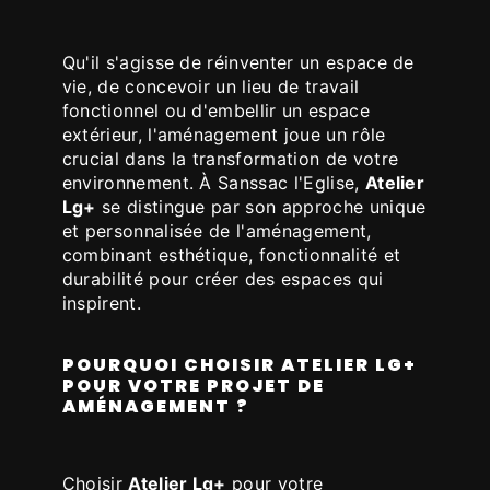
Qu'il s'agisse de réinventer un espace de
vie, de concevoir un lieu de travail
fonctionnel ou d'embellir un espace
extérieur, l'aménagement joue un rôle
crucial dans la transformation de votre
environnement. À Sanssac l'Eglise,
Atelier
Lg+
se distingue par son approche unique
et personnalisée de l'aménagement,
combinant esthétique, fonctionnalité et
durabilité pour créer des espaces qui
inspirent.
POURQUOI CHOISIR ATELIER LG+
POUR VOTRE PROJET DE
AMÉNAGEMENT ?
Choisir
Atelier Lg+
pour votre