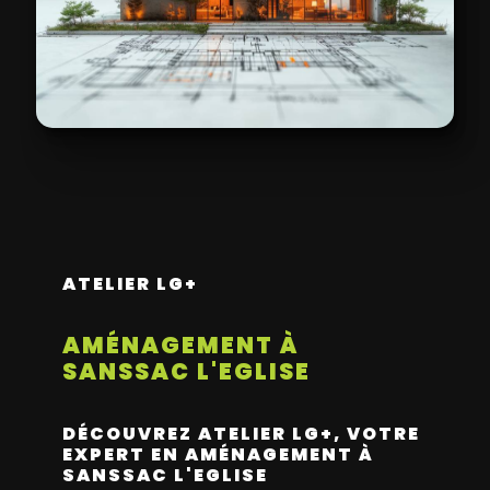
ATELIER LG+
AMÉNAGEMENT À
SANSSAC L'EGLISE
DÉCOUVREZ ATELIER LG+, VOTRE
EXPERT EN AMÉNAGEMENT À
SANSSAC L'EGLISE