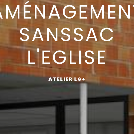
AMÉNAGEMEN
SANSSAC
L'EGLISE
ATELIER LG+