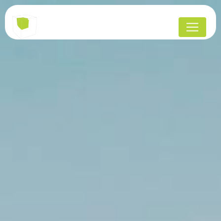
Panneau de gestion des cookies