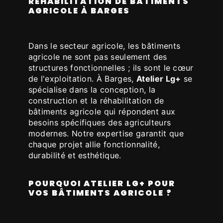
RÉHABILITATION DE BÂTIMENTS
AGRICOLE À BARGES
Dans le secteur agricole, les bâtiments
agricole ne sont pas seulement des
structures fonctionnelles ; ils sont le cœur
de l'exploitation. À Barges,
Atelier Lg+
se
spécialise dans la conception, la
construction et la réhabilitation de
bâtiments agricole qui répondent aux
besoins spécifiques des agriculteurs
modernes. Notre expertise garantit que
chaque projet allie fonctionnalité,
durabilité et esthétique.
POURQUOI ATELIER LG+ POUR
VOS BÂTIMENTS AGRICOLE ?