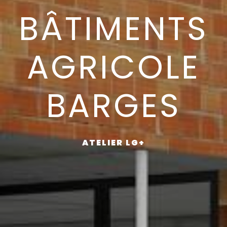
BÂTIMENTS
AGRICOLE
BARGES
ATELIER LG+