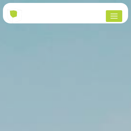
Panneau de gestion des cookies