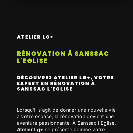
ATELIER LG+
RÉNOVATION À SANSSAC
L'EGLISE
DÉCOUVREZ ATELIER LG+, VOTRE
EXPERT EN RÉNOVATION À
SANSSAC L'EGLISE
Lorsqu'il s'agit de donner une nouvelle vie
à votre espace, la rénovation devient une
aventure passionnante. À Sanssac l'Eglise,
Atelier Lg+
se présente comme votre